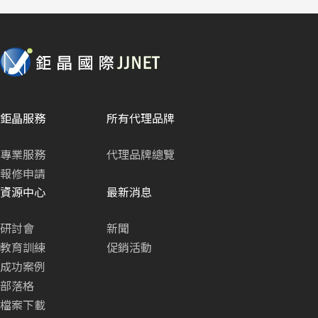
鉅晶服務
所有代理品牌
專業服務
代理品牌總覽
報修申請
資源中心
最新消息
研討會
新聞
教育訓練
促銷活動
成功案例
部落格
檔案下載