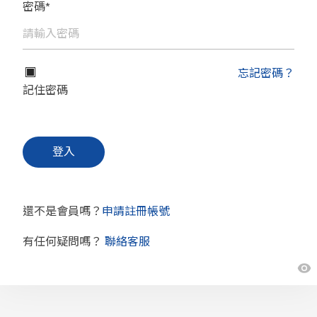
密碼*
忘記密碼？
記住密碼
還不是會員嗎？
申請註冊帳號
有任何疑問嗎？
聯絡客服