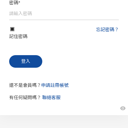
密碼*
忘記密碼？
記住密碼
還不是會員嗎？
申請註冊帳號
有任何疑問嗎？
聯絡客服