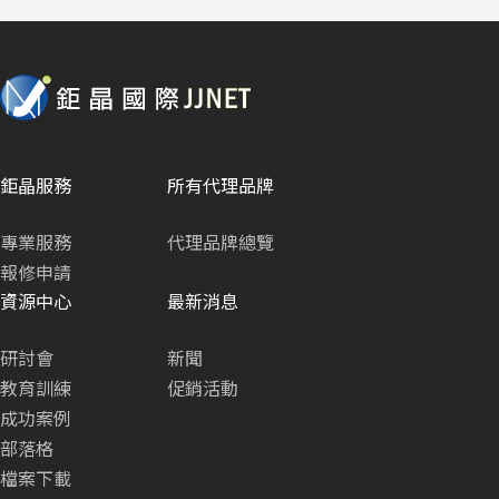
鉅晶服務
所有代理品牌
專業服務
代理品牌總覽
報修申請
資源中心
最新消息
研討會
新聞
教育訓練
促銷活動
成功案例
部落格
檔案下載