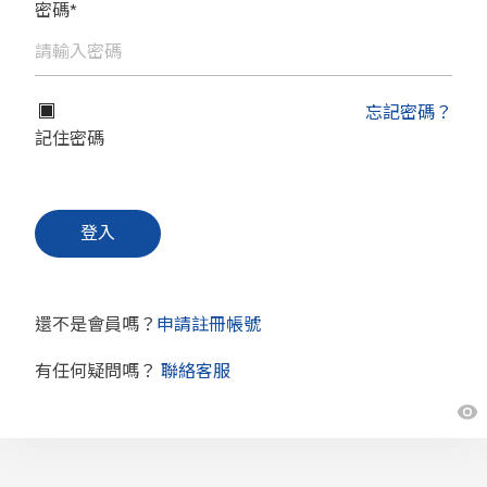
密碼*
忘記密碼？
記住密碼
還不是會員嗎？
申請註冊帳號
有任何疑問嗎？
聯絡客服