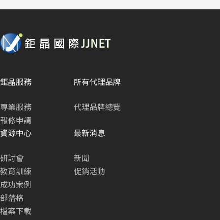
鉅晶服務
所有代理品牌
專業服務
代理品牌總覽
報修申請
資源中心
最新消息
研討會
新聞
教育訓練
促銷活動
成功案例
部落格
檔案下載