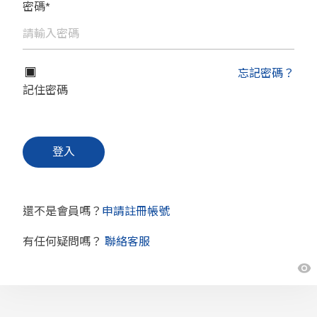
密碼*
忘記密碼？
記住密碼
還不是會員嗎？
申請註冊帳號
有任何疑問嗎？
聯絡客服