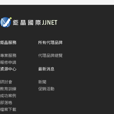
鉅晶服務
所有代理品牌
專業服務
代理品牌總覽
報修申請
資源中心
最新消息
研討會
新聞
教育訓練
促銷活動
成功案例
部落格
檔案下載