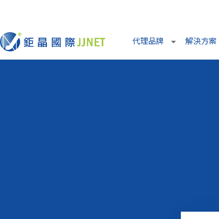
代理品牌
解決方案