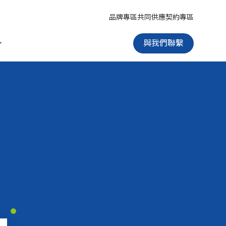
品牌專區
共同供應契約專區
與我們聯繫