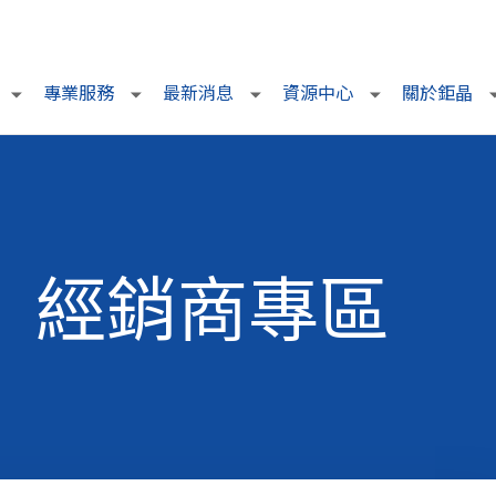
專業服務
最新消息
資源中心
關於鉅晶
經銷商專區