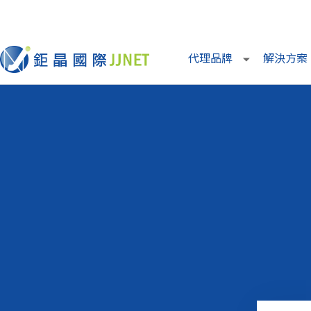
代理品牌
解決方案