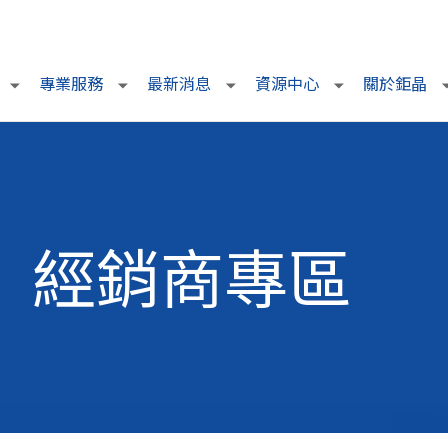
專業服務
最新消息
資源中心
關於鉅晶
經銷商專區