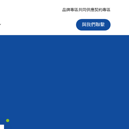
品牌專區
共同供應契約專區
與我們聯繫