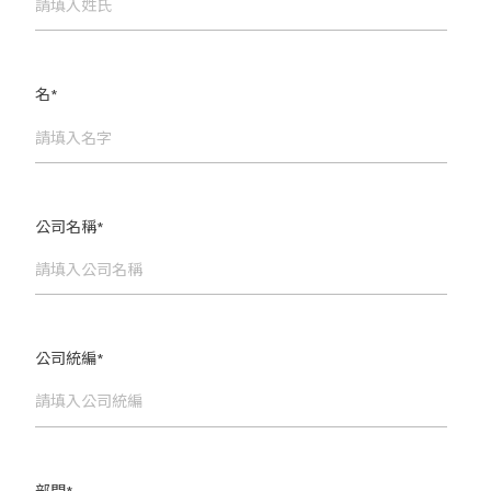
名
*
公司名稱
*
公司統編
*