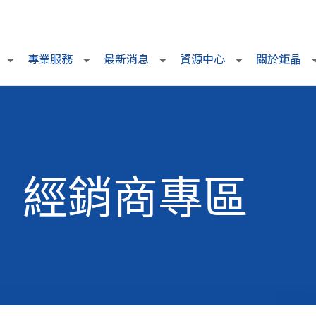
專業服務
最新消息
資源中心
關於鉅晶
經銷商專區