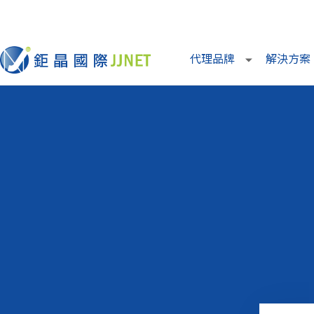
代理品牌
解決方案