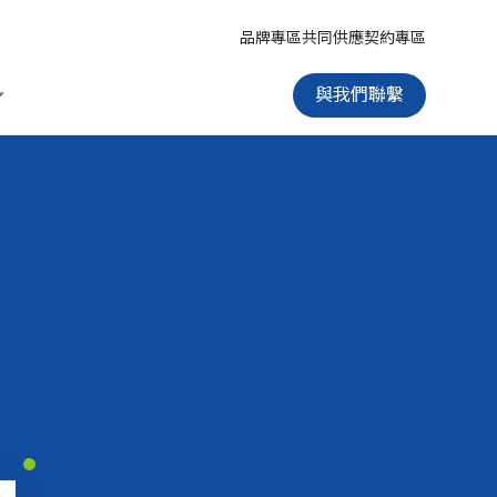
品牌專區
共同供應契約專區
與我們聯繫