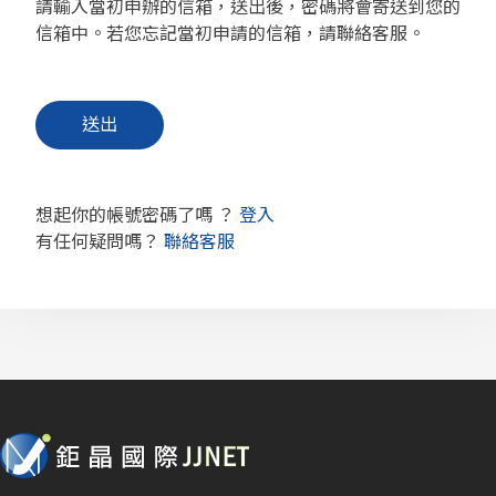
請輸入當初申辦的信箱，送出後，密碼將會寄送到您的
信箱中。若您忘記當初申請的信箱，請聯絡客服。
想起你的帳號密碼了嗎 ？
登入
有任何疑問嗎？
聯絡客服