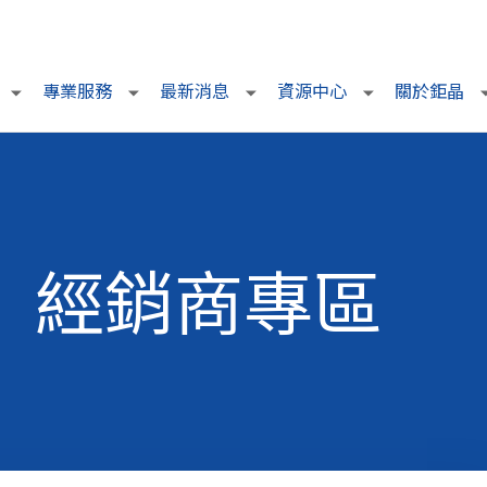
專業服務
最新消息
資源中心
關於鉅晶
經銷商專區