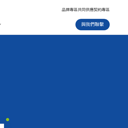
品牌專區
共同供應契約專區
與我們聯繫