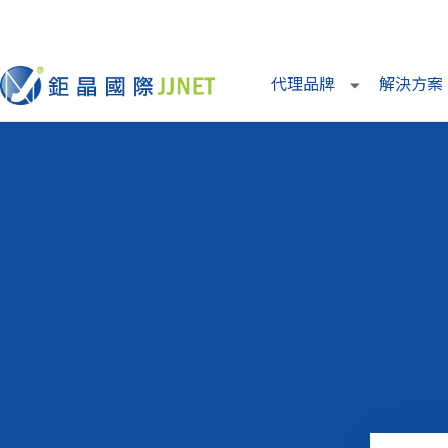
代理品牌
解決方案