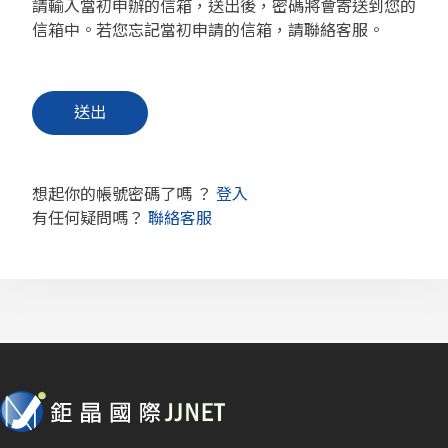
請輸入當初申辦的信箱，送出後，密碼將會寄送到您的
信箱中。若您忘記當初申請的信箱，請聯絡客服。
想起你的帳號密碼了嗎 ？
登入
有任何疑問嗎？
聯絡客服