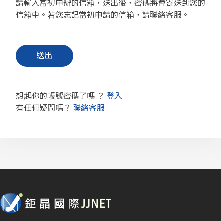
請輸入當初申辦的信箱，送出後，密碼將會寄送到您的
信箱中。若您忘記當初申請的信箱，請聯絡客服。
想起你的帳號密碼了嗎 ？
登入
有任何疑問嗎？
聯絡客服