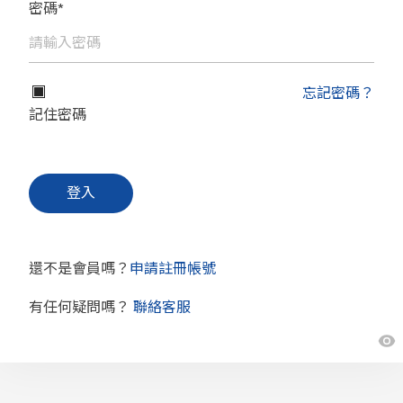
密碼*
忘記密碼？
記住密碼
還不是會員嗎？
申請註冊帳號
有任何疑問嗎？
聯絡客服