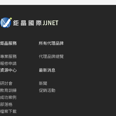
鉅晶服務
所有代理品牌
專業服務
代理品牌總覽
報修申請
資源中心
最新消息
研討會
新聞
教育訓練
促銷活動
成功案例
部落格
檔案下載