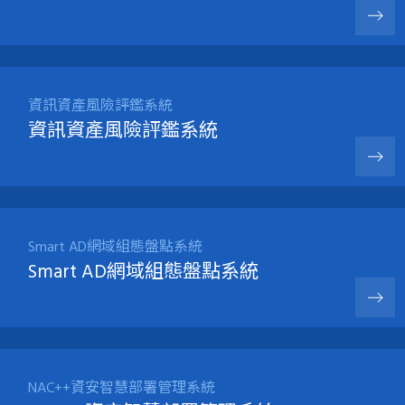
資訊資產風險評鑑系統
資訊資產風險評鑑系統
Smart AD網域組態盤點系統
Smart AD網域組態盤點系統
NAC++資安智慧部署管理系統