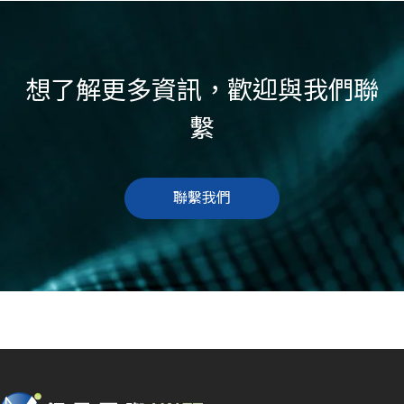
想了解更多資訊，歡迎與我們聯
繫
聯繫我們