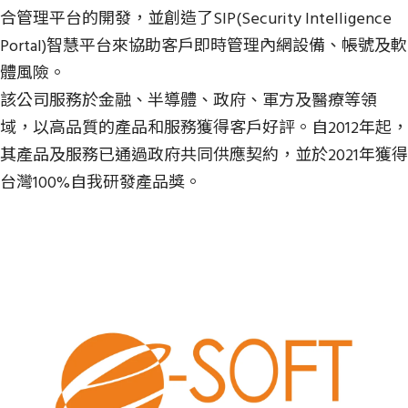
合管理平台的開發，並創造了SIP(Security Intelligence
Portal)智慧平台來協助客戶即時管理內網設備、帳號及軟
體風險。
該公司服務於金融、半導體、政府、軍方及醫療等領
域，以高品質的產品和服務獲得客戶好評。自2012年起，
其產品及服務已通過政府共同供應契約，並於2021年獲得
台灣100%自我研發產品獎。