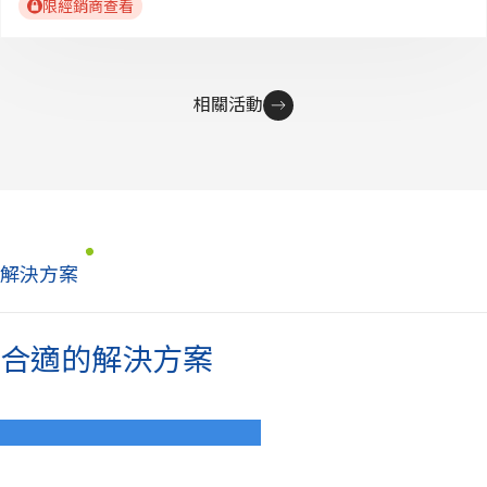
限經銷商查看
相關活動
解決方案
合適的解決方案