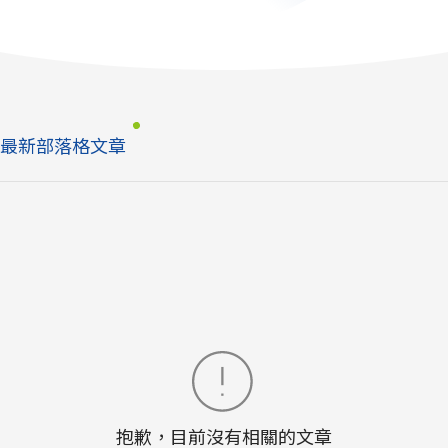
最新部落格文章
抱歉，目前沒有相關的文章