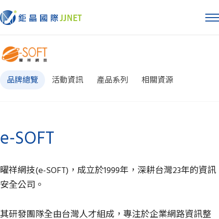
品牌總覽
活動資訊
產品系列
相關資源
e-SOFT
曜祥網技(e-SOFT)，成立於1999年，深耕台灣23年的資訊
安全公司。
其研發團隊全由台灣人才組成，專注於企業網路資訊整