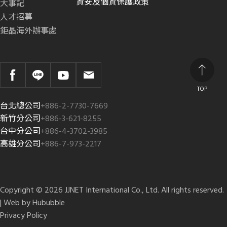
資安及個資保護政策
大事記
人才招募
鉅晶海外辦事處
TOP
台北總公司
+886-2-7730-7669
新竹分公司
+886-3-621-8255
台中分公司
+886-4-3702-3985
高雄分公司
+886-7-973-2217
Copyright © 2026 JJNET International Co., Ltd. All rights reserved.
| Web by
Hububble
Privacy Policy