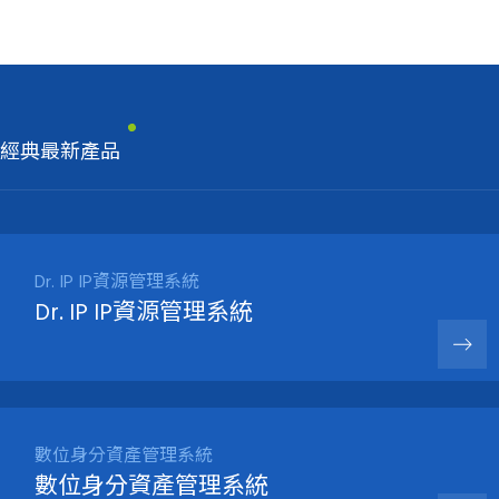
經典最新產品
Dr. IP IP資源管理系統
Dr. IP IP資源管理系統
數位身分資產管理系統
數位身分資產管理系統