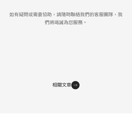
如有疑問或需要協助，請隨時聯絡我們的客服團隊，我
們將竭誠為您服務。
相關文章