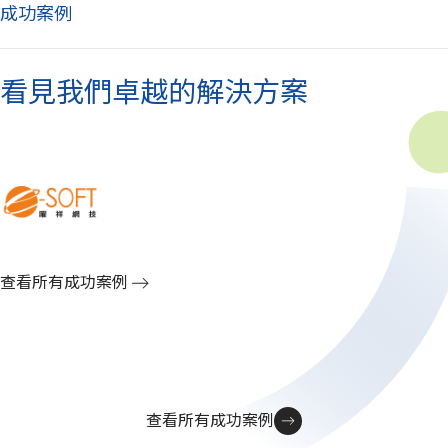
成功案例
看見我們卓越的解決方案
查看所有成功案例
查看所有成功案例