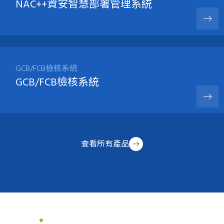
NAC++資安智慧部署管理系統
GCB/FCB檢核系統
GCB/FCB檢核系統
查看所有產品