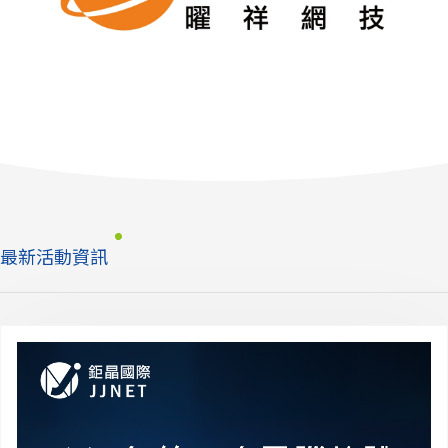
最新活動資訊