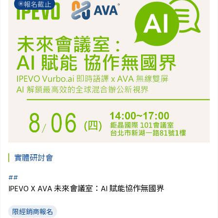
報名截止
實體研討會
#
#
IPEVO X AVA 未來會議室：AI 賦能協作無國界
限經銷商報名