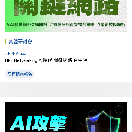
實體研討會
#
HPE Aruba
HPE Networking AI時代 關鍵網路 台中場
限經銷商報名