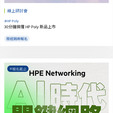
線上研討會
#
HP Poly
30分鐘搞懂 HP Poly 新品上市
限經銷商報名
報名截止