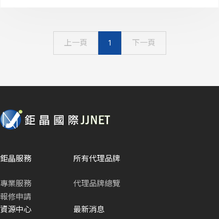
上一頁
1
下一頁
鉅晶服務
所有代理品牌
專業服務
代理品牌總覽
報修申請
資源中心
最新消息