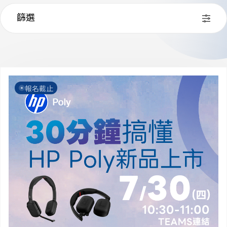
篩選
報名截止