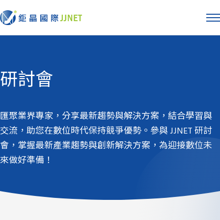
研討會
匯聚業界專家，分享最新趨勢與解決方案，結合學習與
交流，助您在數位時代保持競爭優勢。參與 JJNET 研討
會，掌握最新產業趨勢與創新解決方案，為迎接數位未
來做好準備！