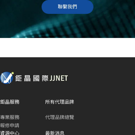
聯繫我們
鉅晶服務
所有代理品牌
專業服務
代理品牌總覽
報修申請
資源中心
最新消息