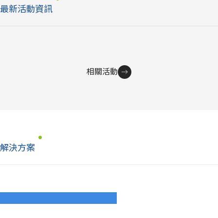
最新活動資訊
相關活動
解決方案