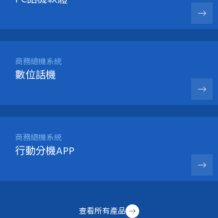
商務總機系統
數位話機
商務總機系統
行動分機APP
查看所有產品