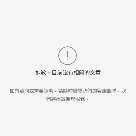
抱歉，目前沒有相關的文章
如有疑問或需要協助，請隨時聯絡我們的客服團隊，我
們將竭誠為您服務。