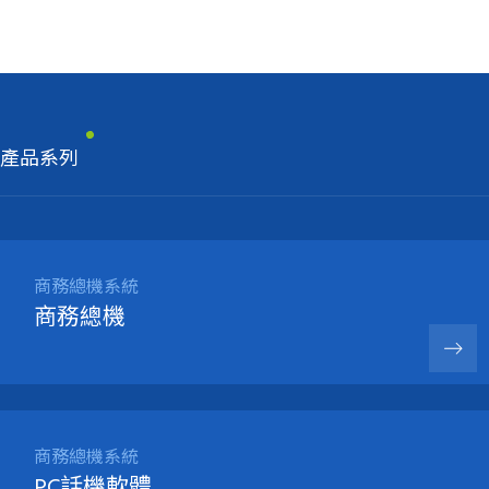
產品系列
商務總機系統
商務總機
商務總機系統
PC話機軟體