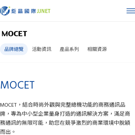
品牌總覽
活動資訊
產品系列
相關資源
MOCET
MOCET，結合時尚外觀與完整總機功能的商務通訊品
牌，專為中小型企業量身打造的通訊解決方案，滿足商
務通訊的無限可能，助您在競爭激烈的商業環境中脫穎
而出。