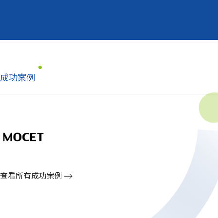
成功案例
查看所有成功案例