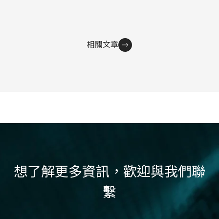
相關文章
想了解更多資訊，歡迎與我們聯
繫