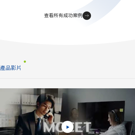
查看所有成功案例
產品影片