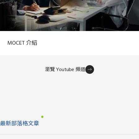
MOCET 介紹
瀏覽 Youtube 頻道
最新部落格文章