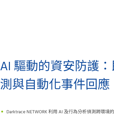
AI 驅動的資安防護
測與自動化事件回應
Darktrace NETWORK 利用 AI 及行為分析偵測跨