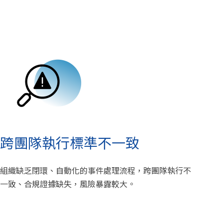
跨團隊執行標準不一致
組織缺乏閉環、自動化的事件處理流程，跨團隊執行不
一致、合規證據缺失，風險暴露較大。