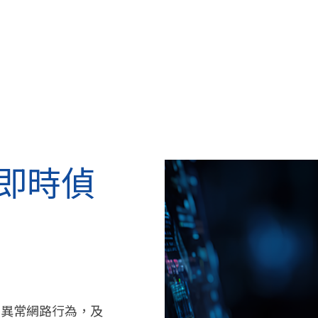
：即時偵
環境的異常網路行為，及