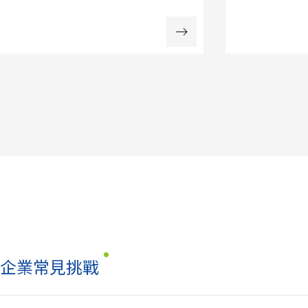
企業常見挑戰