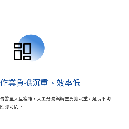
作業負擔沉重、效率低
告警量大且複雜，人工分流與調查負擔沉重，延長平均
回應時間。