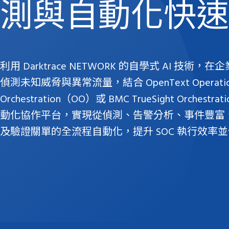
測與自動化快速
利用 Darktrace NETWORK 的自學式 AI 技術
偵測未知威脅與異常流量，結合 OpenText Operatio
Orchestration（OO）或 BMC TrueSight Orchest
動化協作平台，實現從偵測、告警分析、事件豐富
及驗證關單的全流程自動化，提升 SOC 執行效率