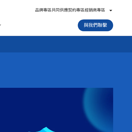
品牌專區
共同供應契約專區
經銷商專區
與我們聯繫