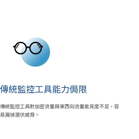
傳統監控工具能力侷限
傳統監控工具對加密流量與東西向流量能見度不足，容
易漏掉潛伏威脅。