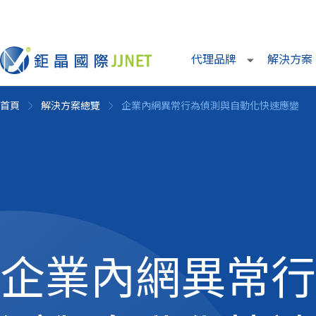
代理品牌
解決方案
首頁
解決方案總覽
企業內網異常行為偵測與自動化快速應變
企業內網異常行