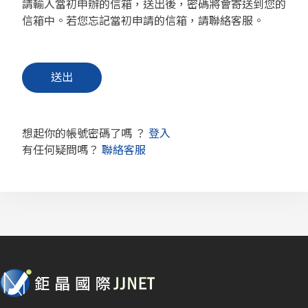
請輸入當初申辦的信箱，送出後，密碼將會寄送到您的
信箱中。若您忘記當初申請的信箱，請聯絡客服。
想起你的帳號密碼了嗎 ？
登入
有任何疑問嗎？
聯絡客服