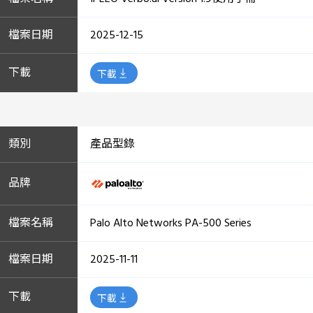
2025-12-15
下載
產品型錄
Palo Alto Networks PA-500 Series
2025-11-11
下載