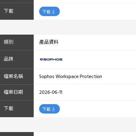
下載
產品資料
Sophos Workspace Protection
2026-06-11
下載