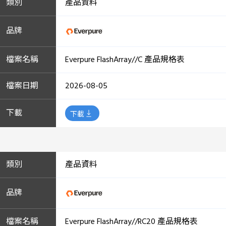
產品資料
Everpure FlashArray//C 產品規格表
2026-08-05
下載
產品資料
Everpure FlashArray//RC20 產品規格表