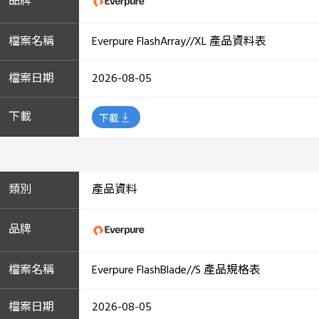
Everpure FlashArray//XL 產品資料表
2026-08-05
下載
產品資料
Everpure FlashBlade//S 產品規格表
2026-08-05