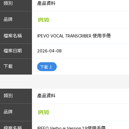
產品資料
IPEVO VOCAL TRANSCRIBER 使用手冊
2026-04-08
下載
產品資料
IPEEO Verbo.ai Version 1.9使用手冊