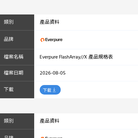
產品資料
Everpure FlashArray//X 產品規格表
2026-08-05
下載
產品資料