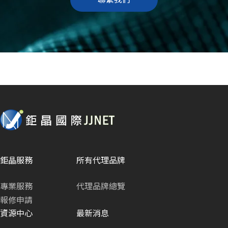
聯繫我們
鉅晶服務
所有代理品牌
專業服務
代理品牌總覽
報修申請
資源中心
最新消息