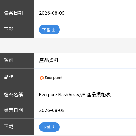
2026-08-05
下載
產品資料
Everpure FlashArray//E 產品規格表
2026-08-05
下載