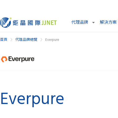
代理品牌
解決方案
首頁
代理品牌總覽
Everpure
Everpure