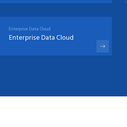
Enterprise Data Cloud
Enterprise Data Cloud