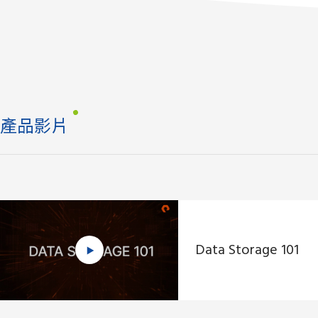
產品影片
Data Storage 101