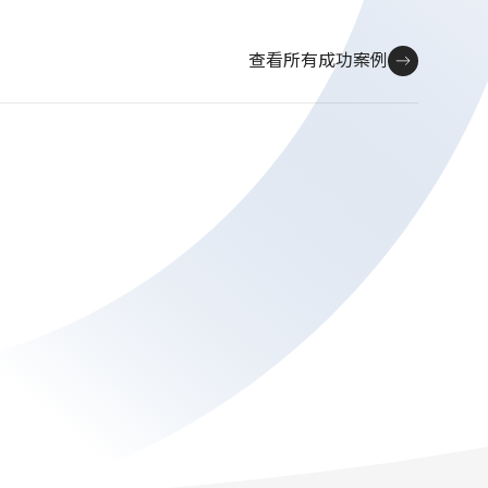
查看所有成功案例