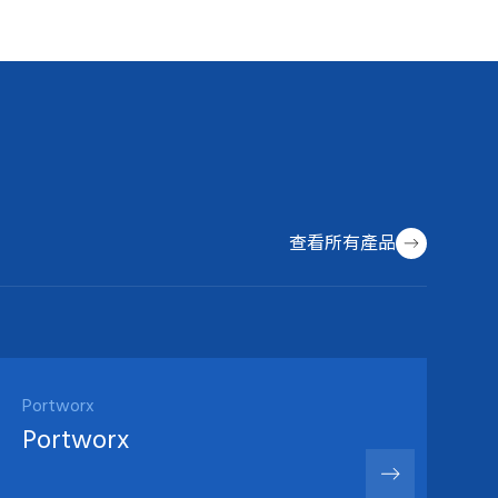
查看所有產品
Portworx
Portworx