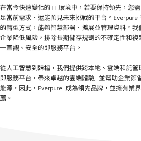
在當今快速變化的 IT 環境中，若要保持領先，您
足當前需求、還能預見未來挑戰的平台。Everpure
的轉型方式，能夠智慧部署、擴展並管理資料。我
企業降低風險，排除長期儲存規劃的不確定性和複
一直觀、安全的即服務平台。
從人工智慧到歸檔，我們提供跨本地、雲端和託管
即服務平台，帶來卓越的雲端體驗; 並幫助企業節
能源，因此，Everpure 成為領先品牌，並擁有
薦。