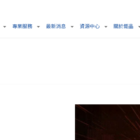
專業服務
最新消息
資源中心
關於鉅晶