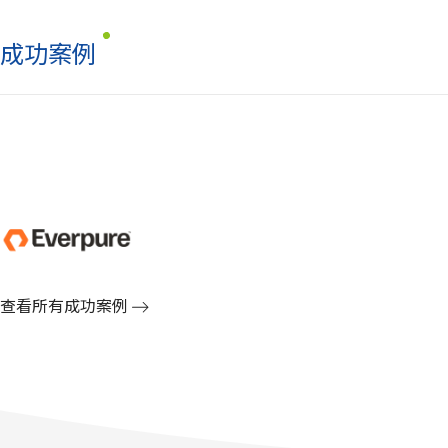
成功案例
查看所有成功案例