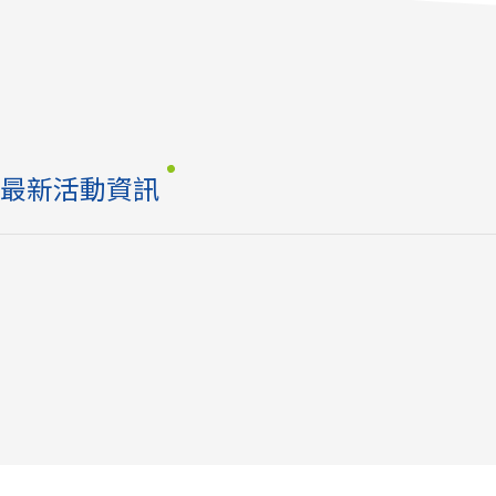
最新活動資訊