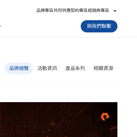
品牌專區
共同供應契約專區
經銷商專區
與我們聯繫
品牌總覽
活動資訊
產品系列
相關資源