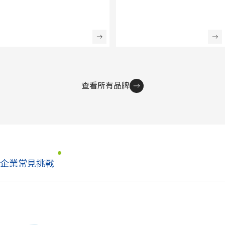
查看所有品牌
企業常見挑戰