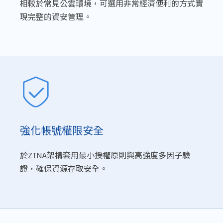
相較於常見公雲環境，可選用非常經濟便利的方式實
現完整的資安管理。
強化帳號權限安全
於ZTNA架構套用最小授權原則與高強度多因子驗
證，確保資源存取安全。