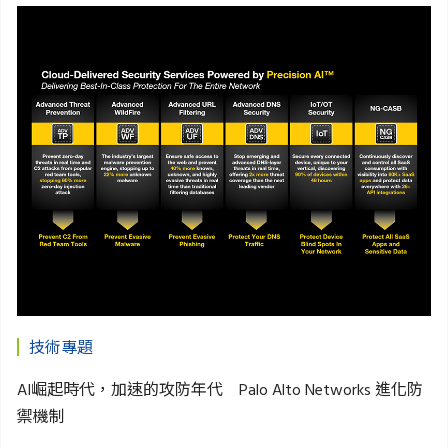
技術專題
AI崛起時代，加速的攻防年代 Palo Alto Networks 進化防
禦機制