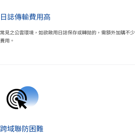
日誌傳輸費用高
常見之公雲環境，如欲啟用日誌保存或轉拋的，需額外加購不少
費用。
跨域聯防困難