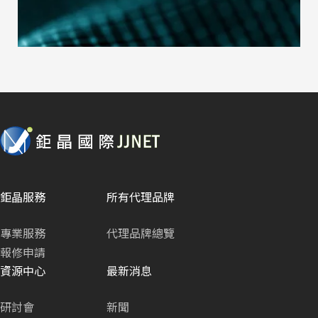
鉅晶服務
所有代理品牌
專業服務
代理品牌總覽
報修申請
資源中心
最新消息
研討會
新聞