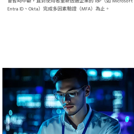
會暫時中斷，直到使用者重新透過企業的 IdP（如 Microsoft
Entra ID、Okta）完成多因素驗證（MFA）為止。