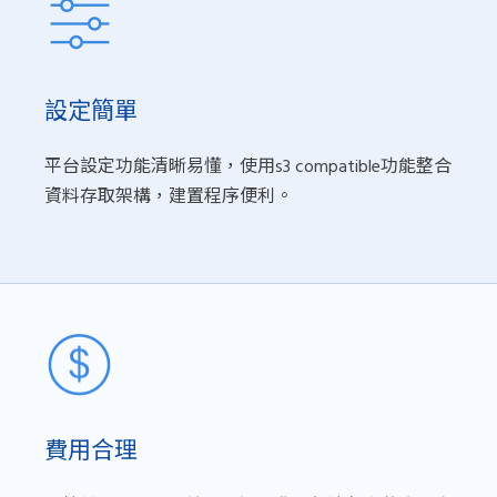
設定簡單
平台設定功能清晰易懂，使用s3 compatible功能整合
資料存取架構，建置程序便利。
費用合理