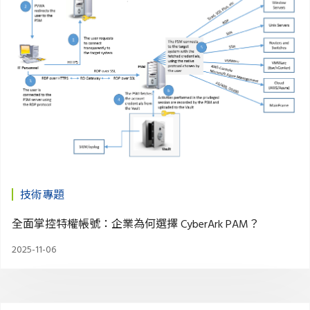
技術專題
全面掌控特權帳號：企業為何選擇 CyberArk PAM？
2025-11-06