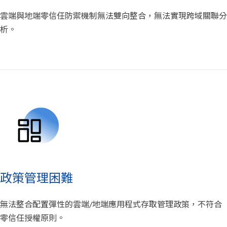
雲端與地端零信任防禦機制無法雙向整合，無法實現跨域關聯分
析。
政策管理困難
無法整合配置彈性的雲端/地端應用程式存取管理政策，不符合
零信任授權原則。