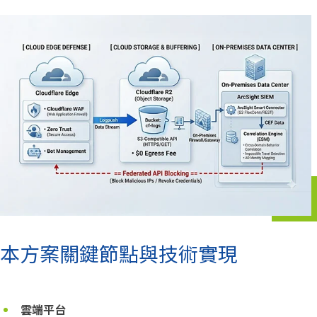
本方案關鍵節點與技術實現
雲端平台