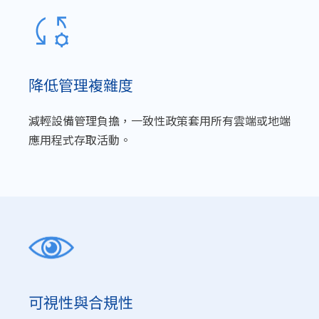
降低管理複雜度
減輕設備管理負擔，一致性政策套用所有雲端或地端
應用程式存取活動。
可視性與合規性