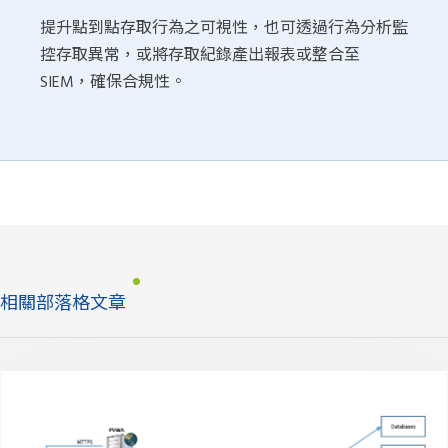
提升點到點存取行為之可視性，也可透過行為分析監
控存取異常，或將存取紀錄產出報表或整合至
SIEM，確保合規性。
相關部落格文章