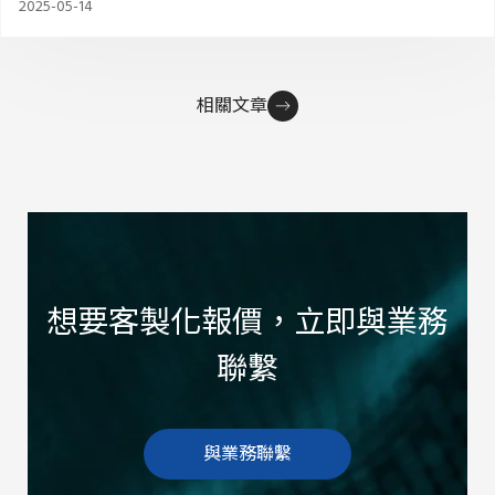
2025-05-14
相關文章
想要客製化報價，立即與業務
聯繫
與業務聯繫