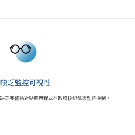
缺乏監控可視性
缺乏完整點對點應用程式存取稽核紀錄與監控機制。