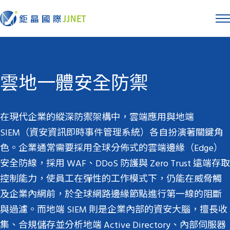
雲地一體安全防禦
在現代企業的縱深防禦架構中，雲端應用與地端
SIEM（資安資訊即時事件管理系統）各自扮演著關鍵角
色。企業通常需要採用全球分佈式的雲端邊緣（Edge）
安全防線，採用 WAF、DDoS 防護與 Zero Trust 遠端存取
控制能力，使員工在彈性的工作模式下，仍能在威脅觸
及企業內網前，於全球網路邊緣節點進行第一線的阻斷
與過濾。而地端 SIEM 則是企業內部的資安大腦，擅長收
集、合規儲存並分析地端 Active Directory、內部伺服器