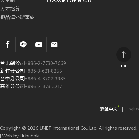
大事記
人才招募
鉅晶海外辦事處
台北總公司
+886-2-7730-7669
TOP
新竹分公司
+886-3-621-8255
台中分公司
+886-4-3702-3985
高雄分公司
+886-7-973-2217
|
繁體中文
English
Copyright © 2026 JJNET International Co., Ltd. All rights reserved.
| Web by
Hububble