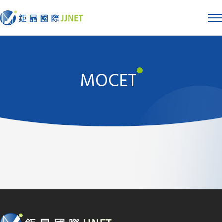
MOCET