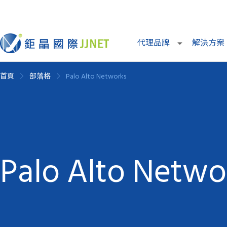
代理品牌
解決方案
首頁
部落格
Palo Alto Networks
Palo Alto Netwo