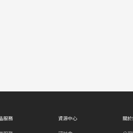
晶服務
資源中心
關於