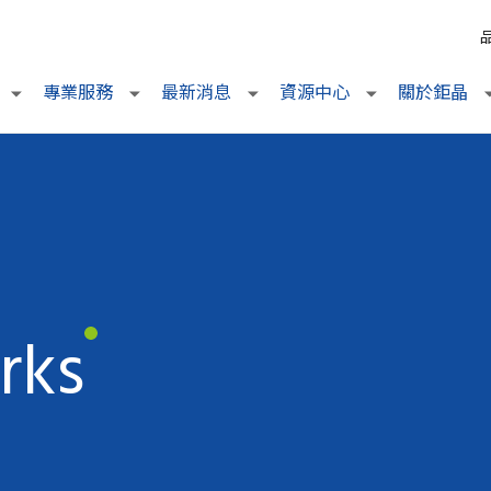
專業服務
最新消息
資源中心
關於鉅晶
rks