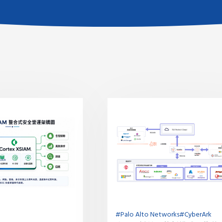
#Palo Alto Networks
#CyberArk