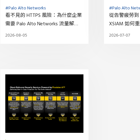
#Palo Alto Networks
#Palo Alto Net
看不見的 HTTPS 風險：為什麼企業
從告警疲勞到 A
需要 Palo Alto Networks 流量解
XSIAM 如
密？
中心
2026-08-05
2026-07-07