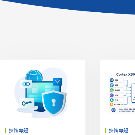
技術專題
技術專題