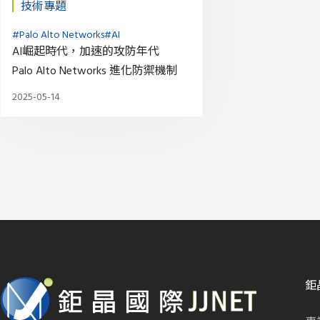
技術專題
#Palo Alto Networks
#AI
AI崛起時代，加速的攻防年代
Palo Alto Networks 進化防禦機制
2025-05-14
鉅