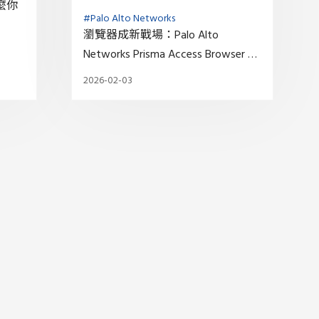
麼你
#Palo Alto Networks
瀏覽器成新戰場：Palo Alto
Networks Prisma Access Browser 重
塑企業安全與工作效能
2026-02-03