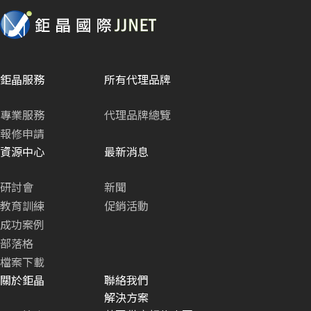
鉅晶服務
所有代理品牌
專業服務
代理品牌總覽
報修申請
資源中心
最新消息
研討會
新聞
教育訓練
促銷活動
成功案例
部落格
檔案下載
關於鉅晶
聯絡我們
解決方案