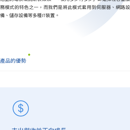
務模式的特色之一，而我們是將此模式套用到伺服器、網路設
備、儲存設備等多種IT裝置。
產品的優勢