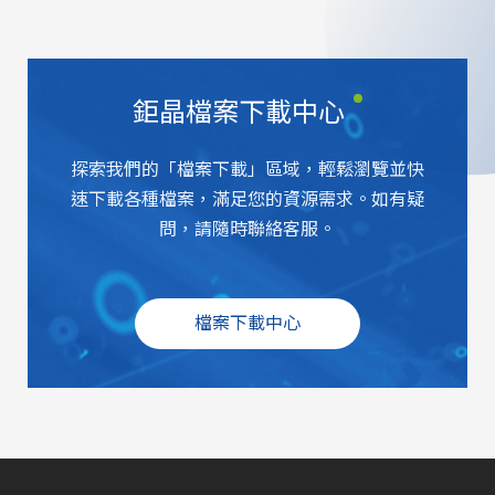
鉅晶檔案下載中心
探索我們的「檔案下載」區域，輕鬆瀏覽並快
速下載各種檔案，滿足您的資源需求。如有疑
問，請隨時聯絡客服。
檔案下載中心