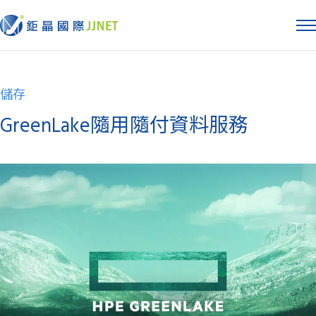
儲存
GreenLake隨用隨付資料服務