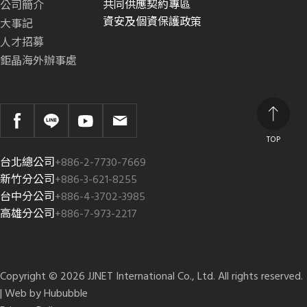
共同供應契約專區
公司簡介
資安及個資保護政策
大事記
人才招募
鉅晶海外辦事處
TOP
台北總公司
+886-2-7730-7669
新竹分公司
+886-3-621-8255
台中分公司
+886-4-3702-3985
高雄分公司
+886-7-973-2217
Copyright © 2026 JJNET International Co., Ltd. All rights reserved.
| Web by
Hububble