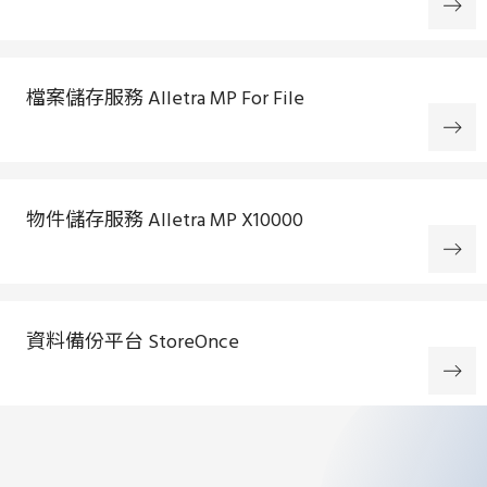
檔案儲存服務 Alletra MP For File
物件儲存服務 Alletra MP X10000
資料備份平台 StoreOnce