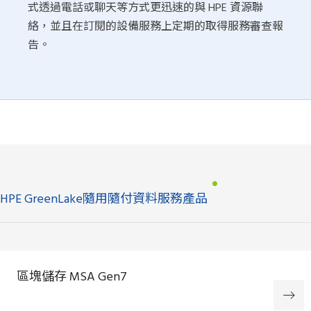
式透過電話或聊天等方式更迅速的與 HPE 資源聯
絡，並且在訂閱的設備服務上定期的取得服務審查報
告。
HPE GreenLake隨用隨付資料服務產品
區塊儲存 MSA Gen7