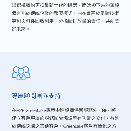
以選擇續約更換最新世代的機器，而汰換下來的舊設
備有別於傳統企業的報廢模式， HPE會基於低碳技術
專利與料件回收利用，分擔碳排放量的責任，共創美
好未來。
專屬顧問團隊支持
在HPE GreenLake專案中除設備保固服務外，HPE 將
建立客戶專屬的服務團隊協調所有功能之交付，有別
於傳統採購之其他客戶，GreenLake客戶有簡化之方