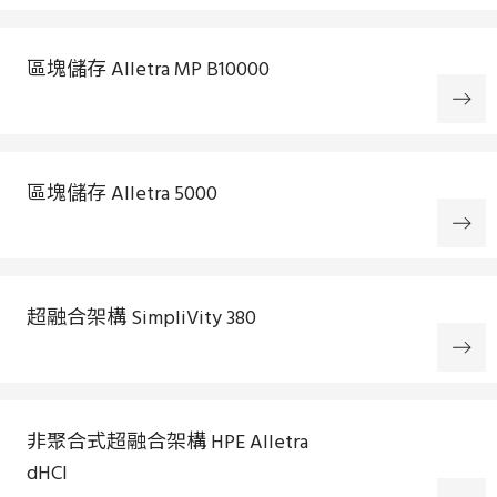
區塊儲存 Alletra MP B10000
區塊儲存 Alletra 5000
超融合架構 SimpliVity 380
非聚合式超融合架構 HPE Alletra
dHCI