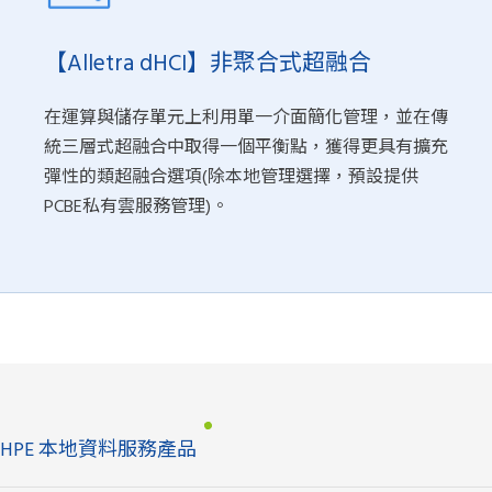
【Alletra dHCI】非聚合式超融合
在運算與儲存單元上利用單一介面簡化管理，並在傳
統三層式超融合中取得一個平衡點，獲得更具有擴充
彈性的類超融合選項(除本地管理選擇，預設提供
PCBE私有雲服務管理)。
HPE 本地資料服務產品