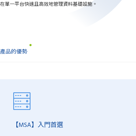
在單一平台快速且高效地管理資料基礎設施。
產品的優勢
【MSA】入門首選