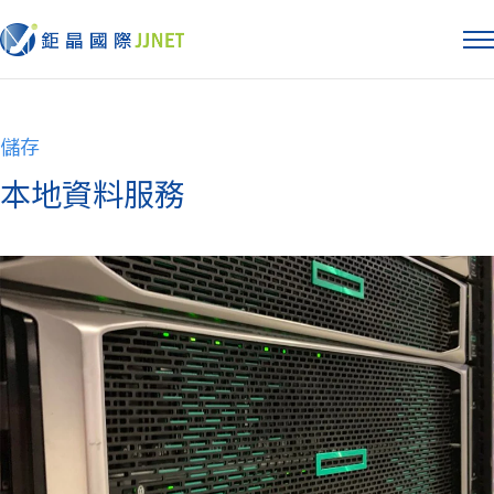
儲存
本地資料服務