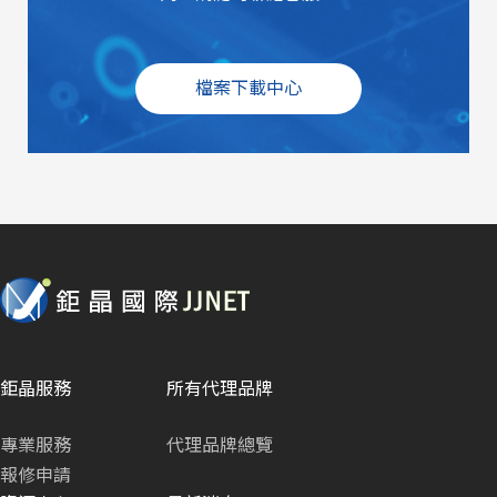
檔案下載中心
鉅晶服務
所有代理品牌
專業服務
代理品牌總覽
報修申請