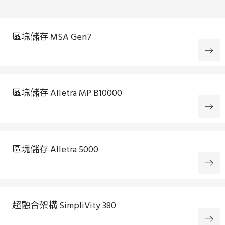
區塊儲存 MSA Gen7
區塊儲存 Alletra MP B10000
區塊儲存 Alletra 5000
超融合架構 SimpliVity 380