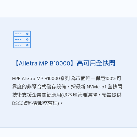
【Alletra MP B10000】高可用全快閃
HPE Alletra MP B10000系列 為市面唯一保證100%可
靠度的非聚合式儲存設備，採最新 NVMe-of 全快閃
技術支援企業關鍵應用(除本地管理選擇，預設提供
DSCC資料雲服務管理)。