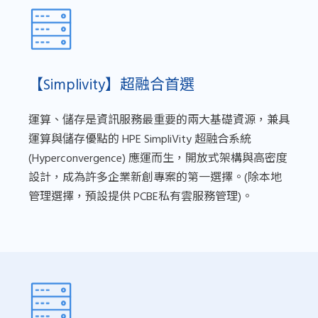
【Simplivity】超融合首選
運算、儲存是資訊服務最重要的兩大基礎資源，兼具
運算與儲存優點的 HPE SimpliVity 超融合系統
(Hyperconvergence) 應運而生，開放式架構與高密度
設計，成為許多企業新創專案的第一選擇。(除本地
管理選擇，預設提供 PCBE私有雲服務管理)。