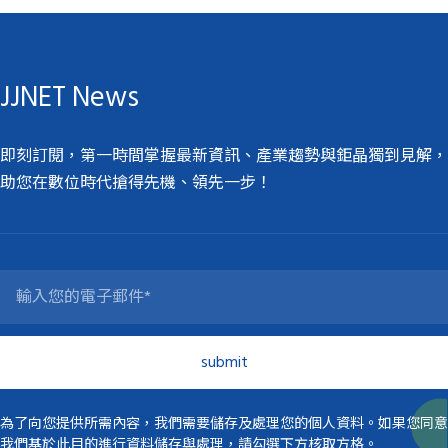
JJNET News
即刻訂閱，第一時間掌握最新資訊、產業趨勢與鉅晶獨到見解，
助您在數位時代搶得先機、領先一步！
為了向您提供所需內容，我們需要儲存及處理您的個人資料。如果您同意
我們基於此目的進行資料儲存與處理，請勾選下方核取方格。