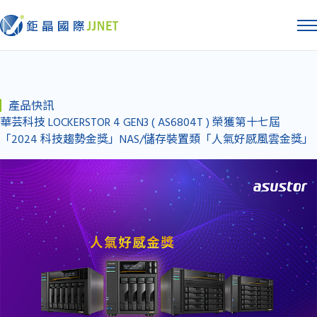
產品快訊
華芸科技 LOCKERSTOR 4 GEN3 ( AS6804T ) 榮獲第十七屆
「2024 科技趨勢金獎」NAS/儲存裝置類「人氣好感風雲金獎」