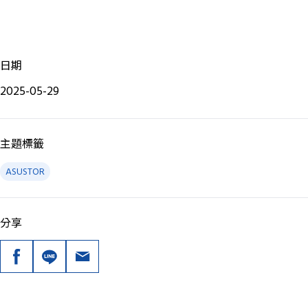
日期
2025-05-29
主題標籤
ASUSTOR
分享