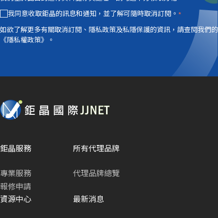
我同意收取鉅晶的訊息和通知，並了解可隨時取消訂閱。
*
如欲了解更多有關取消訂閱、隱私政策及私隱保護的資訊，請查閱我們的
《隱私權政策》。
鉅晶服務
所有代理品牌
專業服務
代理品牌總覽
報修申請
資源中心
最新消息