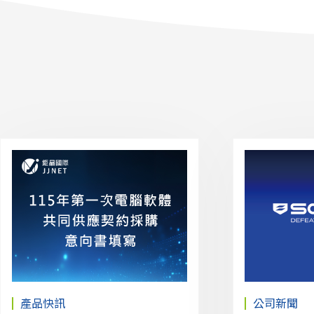
產品快訊
公司新聞