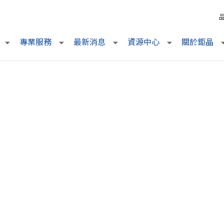
專業服務
最新消息
資源中心
關於鉅晶