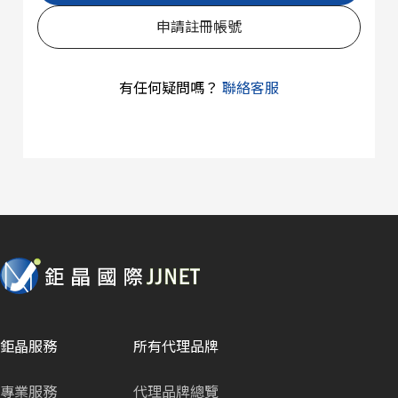
申請註冊帳號
有任何疑問嗎？
聯絡客服
鉅晶服務
所有代理品牌
專業服務
代理品牌總覽