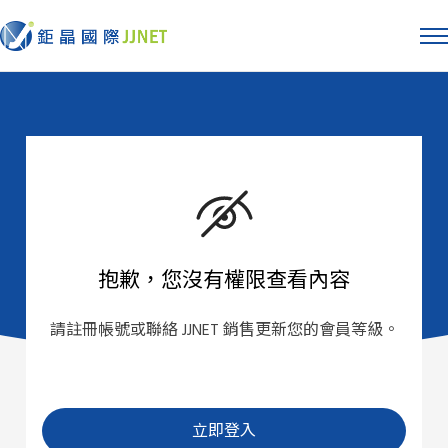
抱歉，您沒有權限查看內容
請註冊帳號或聯絡 JJNET 銷售更新您的會員等級。
立即登入