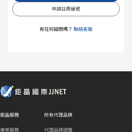
申請註冊帳號
有任何疑問嗎？
聯絡客服
鉅晶服務
所有代理品牌
專業服務
代理品牌總覽