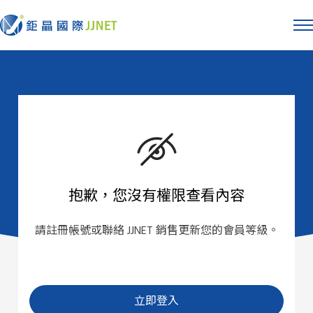
抱歉，您沒有權限查看內容
請註冊帳號或聯絡 JJNET 銷售更新您的會員等級。
立即登入