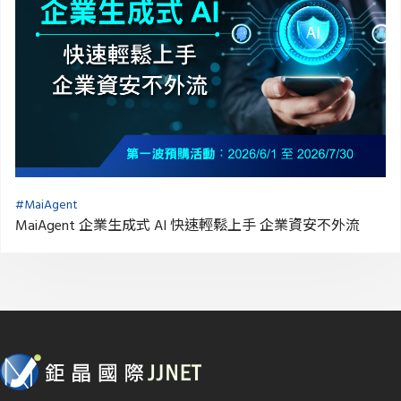
#MaiAgent
MaiAgent 企業生成式 AI 快速輕鬆上手 企業資安不外流