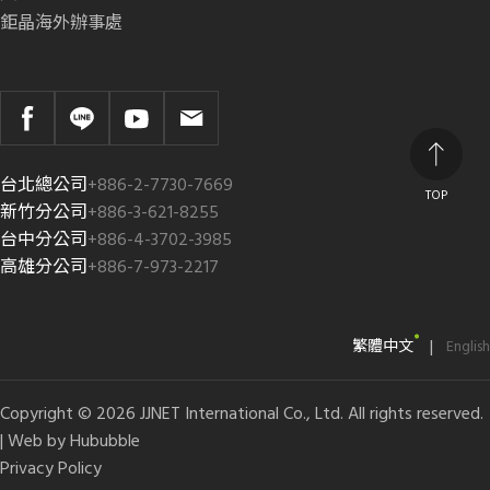
鉅晶海外辦事處
台北總公司
+886-2-7730-7669
TOP
新竹分公司
+886-3-621-8255
台中分公司
+886-4-3702-3985
高雄分公司
+886-7-973-2217
|
繁體中文
English
Copyright © 2026 JJNET International Co., Ltd. All rights reserved.
| Web by
Hububble
Privacy Policy