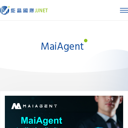
MaiAgent