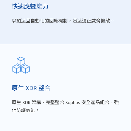
快速應變能力
以加速且自動化的回應機制，迅速遏止威脅擴散。
原生 XDR 整合
原生 XDR 架構，完整整合 Sophos 安全產品組合，強
化防護效能。