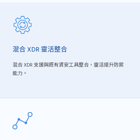
混合 XDR 靈活整合
混合 XDR 支援與既有資安工具整合，靈活提升防禦
能力。