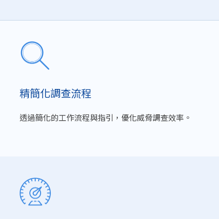
精簡化調查流程
透過簡化的工作流程與指引，優化威脅調查效率。