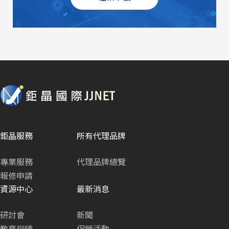
鉅晶服務
所有代理品牌
專業服務
代理品牌總覽
報修申請
資源中心
最新消息
研討會
新聞