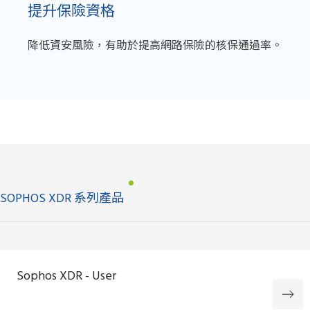
提升保險資格
降低資安風險，有助於提高網路保險的核保通過率。
SOPHOS XDR 系列產品
Sophos XDR - User