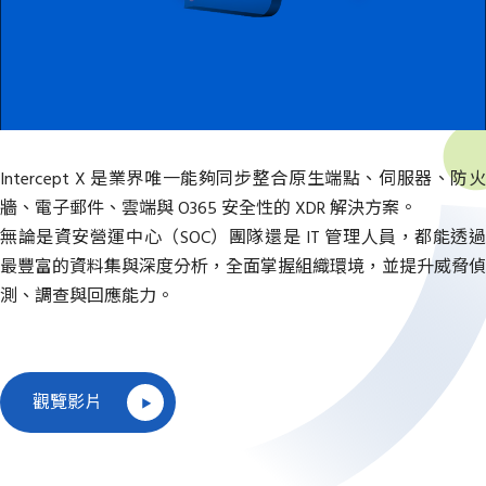
Intercept X 是業界唯一能夠同步整合原生端點、伺服器、防火
牆、電子郵件、雲端與 O365 安全性的 XDR 解決方案。
無論是資安營運中心（SOC）團隊還是 IT 管理人員，都能透過
最豐富的資料集與深度分析，全面掌握組織環境，並提升威脅偵
測、調查與回應能力。
觀覽影片