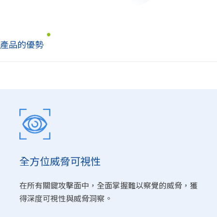
產品的優勢
全方位威脅可視性
在所有關鍵攻擊面中，全面掌握難以察覺的威脅，獲
得深度可視性與威脅洞察。