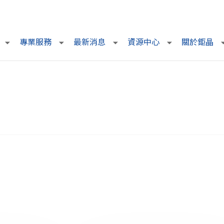
專業服務
最新消息
資源中心
關於鉅晶