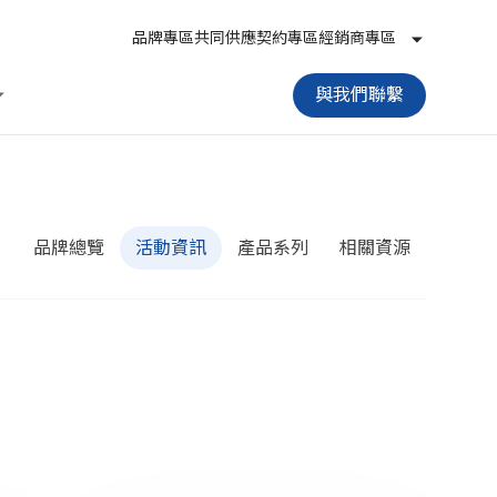
品牌專區
共同供應契約專區
經銷商專區
與我們聯繫
品牌總覽
活動資訊
產品系列
相關資源