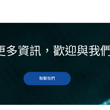
更多資訊，歡迎與我
聯繫我們