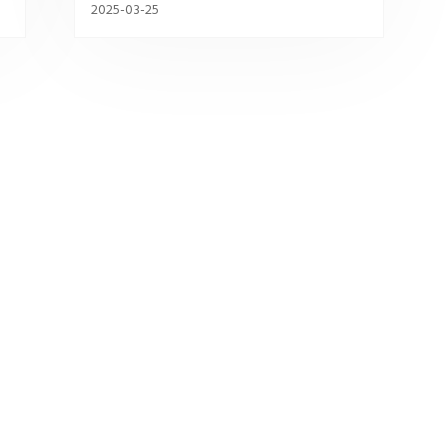
2025-03-25