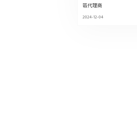
區代理商
2024-12-04