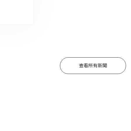
查看所有新聞