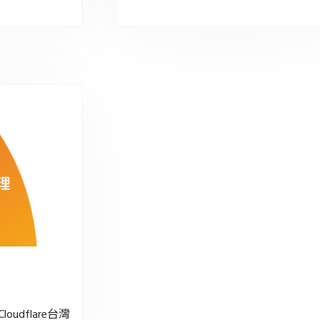
oudflare台灣