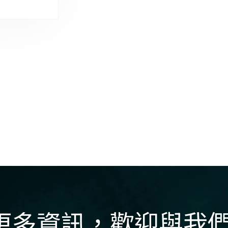
更多資訊，歡迎與我