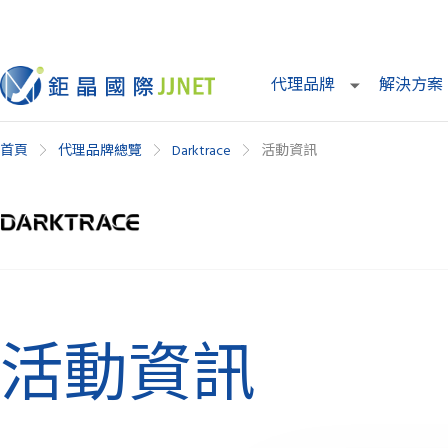
代理品牌
解決方案
首頁
代理品牌總覽
Darktrace
活動資訊
活動資訊