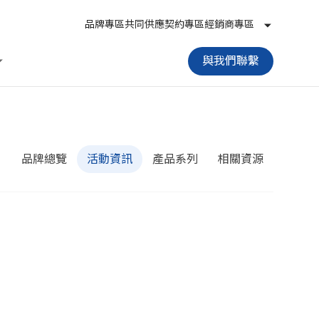
品牌專區
共同供應契約專區
經銷商專區
與我們聯繫
品牌總覽
活動資訊
產品系列
相關資源