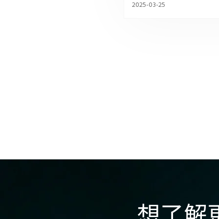
2025-03-25
想了解