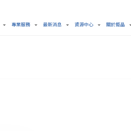
專業服務
最新消息
資源中心
關於鉅晶