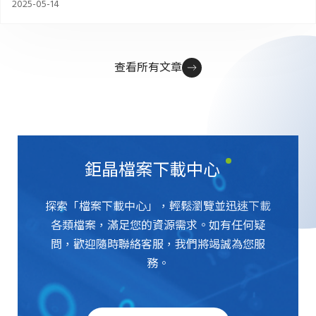
2025-05-14
查看所有文章
鉅晶檔案下載中心
探索「檔案下載中心」，輕鬆瀏覽並迅速下載
各類檔案，滿足您的資源需求。如有任何疑
問，歡迎隨時聯絡客服，我們將竭誠為您服
務。