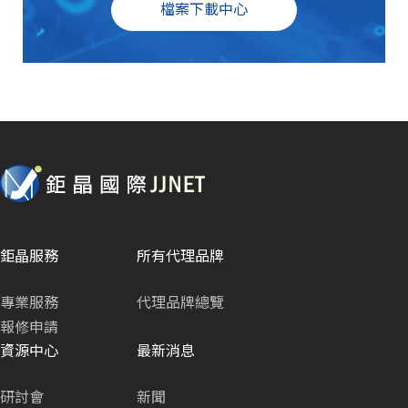
檔案下載中心
鉅晶服務
所有代理品牌
專業服務
代理品牌總覽
報修申請
資源中心
最新消息
研討會
新聞