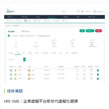
技術專題
HPE VME：企業虛擬平台新世代虛擬化選擇