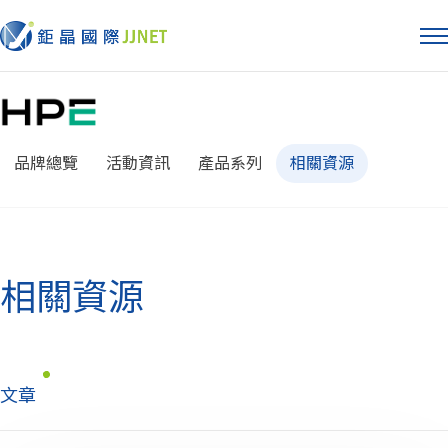
品牌總覽
活動資訊
產品系列
相關資源
相關資源
文章