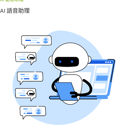
AI 語音助理