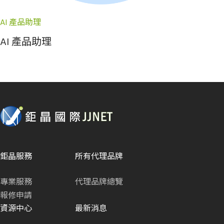
AI 產品助理
AI 產品助理
鉅晶服務
所有代理品牌
專業服務
代理品牌總覽
報修申請
資源中心
最新消息