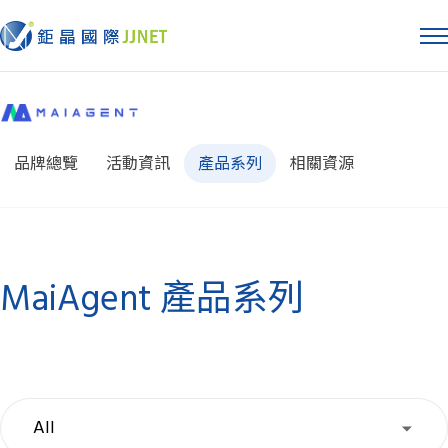
品牌總覽
活動資訊
產品系列
相關資源
MaiAgent 產品系列
All