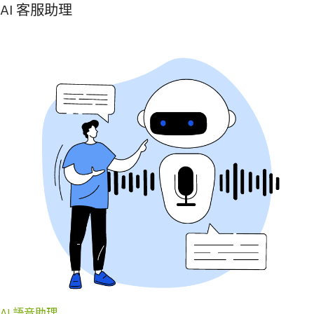
AI 客服助理
AI 語音助理