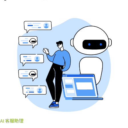
AI 客服助理