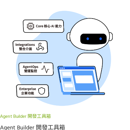
Agent Builder 開發工具箱
Agent Builder 開發工具箱