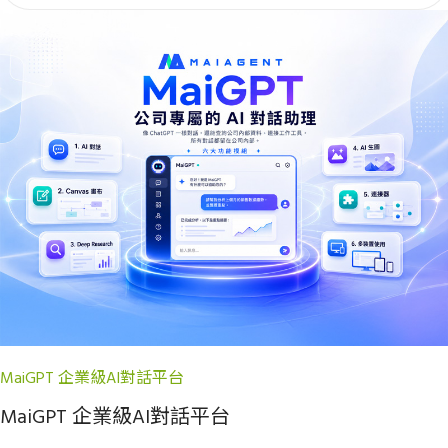
MaiGPT 企業級AI對話平台
MaiGPT 企業級AI對話平台