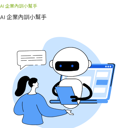
AI 企業內訓小幫手
AI 企業內訓小幫手