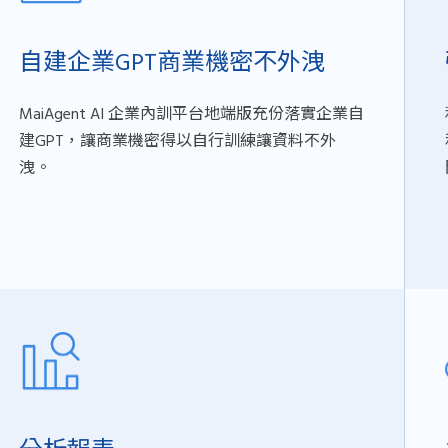
自建企業GPT商業機密不外洩
MaiAgent AI 企業內訓平台地端版充份落實企業自
建GPT，讓商業機密得以自行訓練讓資料不外
洩。