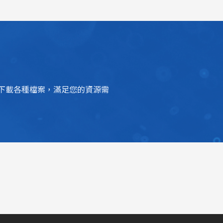
下載各種檔案，滿足您的資源需