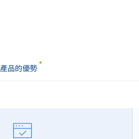
產品的優勢