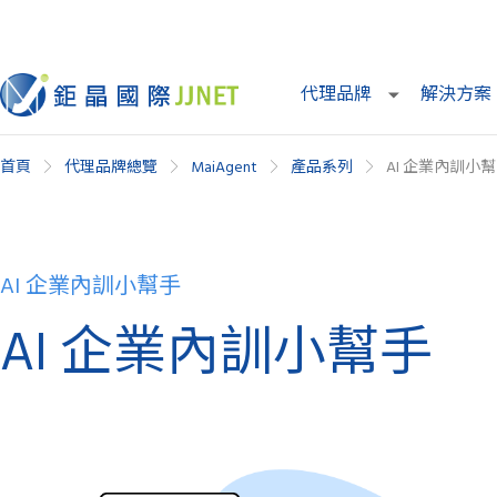
代理品牌
解決方案
首頁
代理品牌總覽
MaiAgent
產品系列
AI 企業內訓小
AI 企業內訓小幫手
AI 企業內訓小幫手