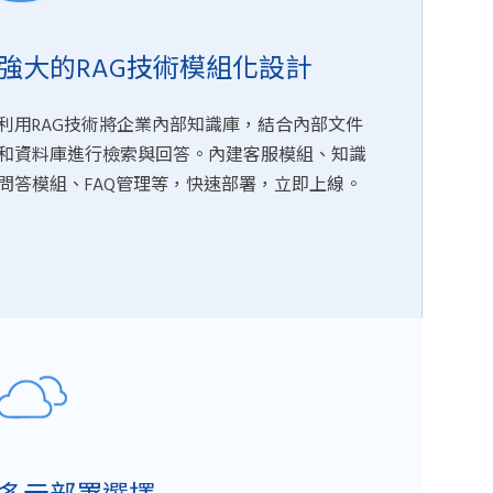
強大的RAG技術模組化設計
利用RAG技術將企業內部知識庫，結合內部文件
和資料庫進行檢索與回答。內建客服模組、知識
問答模組、FAQ管理等，快速部署，立即上線。