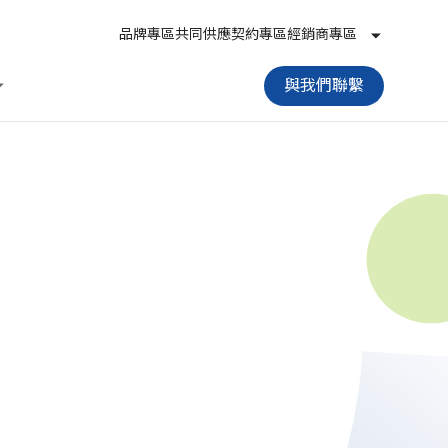
品牌專區
共同供應契約專區
經銷商專區
與我們聯繫