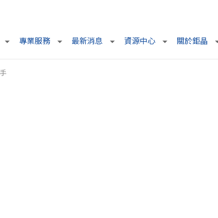
專業服務
最新消息
資源中心
關於鉅晶
幫手