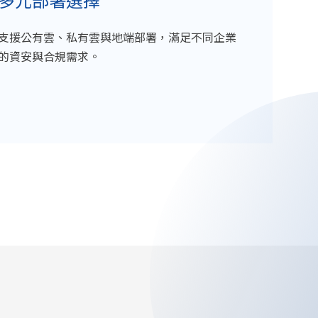
多元部署選擇
支援公有雲、私有雲與地端部署，滿足不同企業
的資安與合規需求。