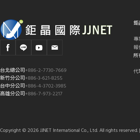
鉅
專
報
所
台北總公司
+886-2-7730-7669
代
新竹分公司
+886-3-621-8255
台中分公司
+886-4-3702-3985
高雄分公司
+886-7-973-2217
Copyright © 2026 JJNET International Co., Ltd. All rights reserved