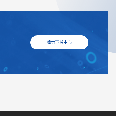
檔案下載中心