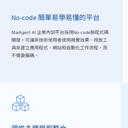
No-code 簡單易學易懂的平台
MaiAgent AI 企業內訓平台採用No-code無程式碼
開發，可讓非技術使用者使用視覺效果、拖放工
具來建立應用程式、網站和自動化工作流程，而
不需要編碼。