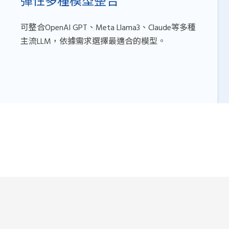
彈性多種模型整合
可整合OpenAI GPT、Meta Llama3、Claude等多種
主流LLM，依據需求選擇最適合的模型。