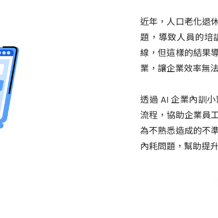
近年，人口老化退
題，導致人員的培
線，但這樣的結果
業，讓企業效率無
透過 AI 企業內
流程，協助企業員
為不熟悉造成的不
內耗問題，幫助提