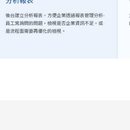
分析報表
後台建立分析報表，方便企業透過報表管理分析-
員工常詢問的問題，檢視是否企業資訊不足，或
是流程面需要再優化的檢視。