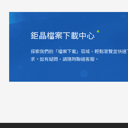
鉅晶檔案下載中心
探索我們的「檔案下載」區域，輕鬆瀏覽並快速
求。如有疑問，請隨時聯絡客服。