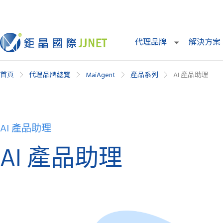
代理品牌
解決方案
首頁
代理品牌總覽
MaiAgent
產品系列
AI 產品助理
AI 產品助理
AI 產品助理