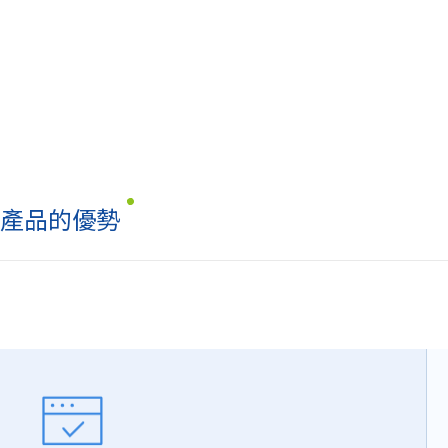
產品的優勢