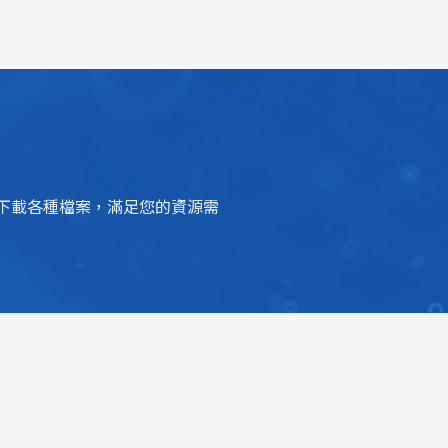
下載各種檔案，滿足您的資源需