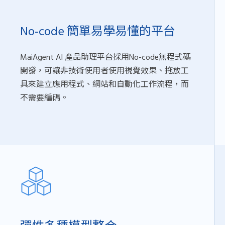
No-code 簡單易學易懂的平台
MaiAgent AI 產品助理平台採用No-code無程式碼
開發，可讓非技術使用者使用視覺效果、拖放工
具來建立應用程式、網站和自動化工作流程，而
不需要編碼。