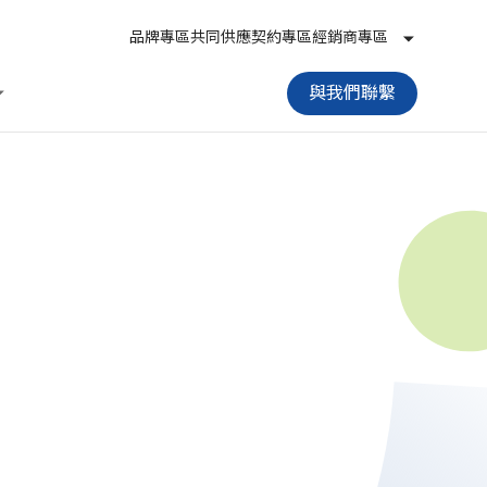
品牌專區
共同供應契約專區
經銷商專區
與我們聯繫