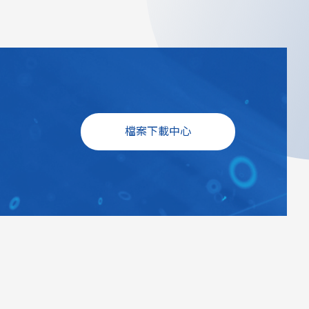
檔案下載中心