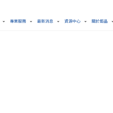
專業服務
最新消息
資源中心
關於鉅晶