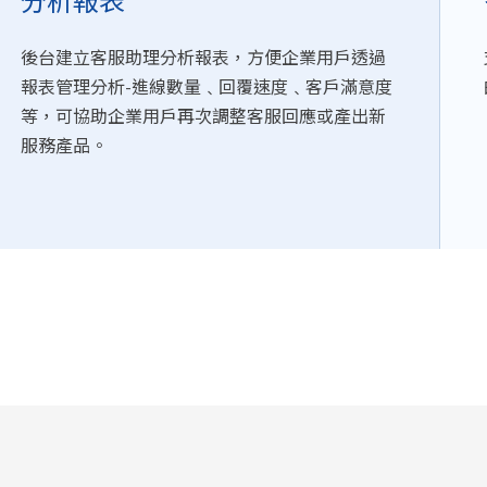
分析報表
後台建立客服助理分析報表，方便企業用戶透過
報表管理分析-進線數量﹑回覆速度﹑客戶滿意度
等，可協助企業用戶再次調整客服回應或產出新
服務產品。