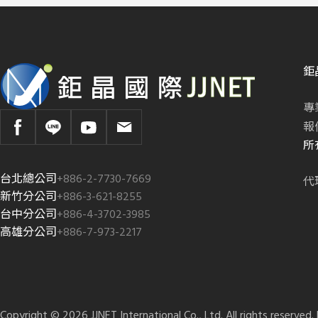
鉅
專
報
所
台北總公司
+886-2-7730-7669
代
新竹分公司
+886-3-621-8255
台中分公司
+886-4-3702-3985
高雄分公司
+886-7-973-2217
Copyright © 2026 JJNET International Co., Ltd. All rights reserved