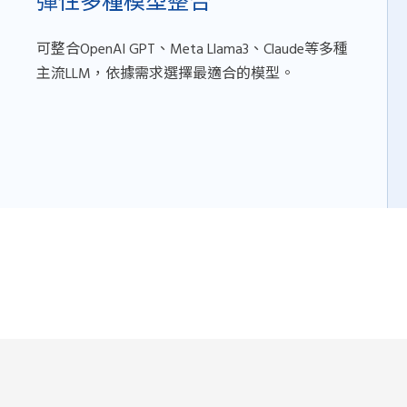
彈性多種模型整合
可整合OpenAI GPT、Meta Llama3、Claude等多種
主流LLM，依據需求選擇最適合的模型。