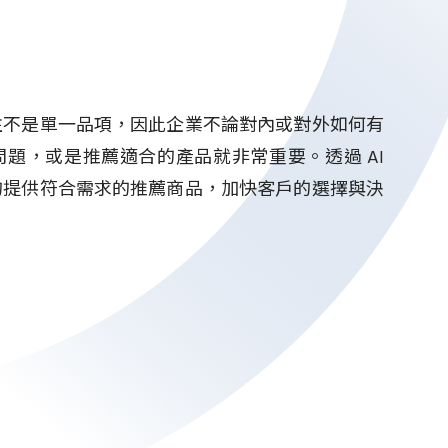
往不是單一品項，因此企業不論對內或對外如何有
題，或是推薦適合的產品就非常重要。透過 AI
的提供符合需求的推薦商品，加快客戶的選擇與決