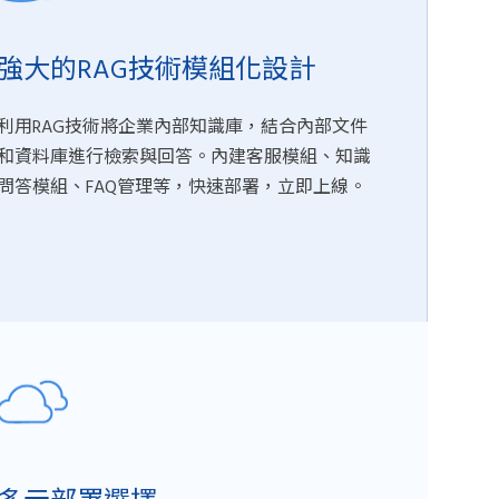
強大的RAG技術模組化設計
利用RAG技術將企業內部知識庫，結合內部文件
和資料庫進行檢索與回答。內建客服模組、知識
問答模組、FAQ管理等，快速部署，立即上線。