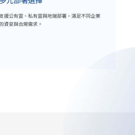
多元部署選擇
支援公有雲、私有雲與地端部署，滿足不同企業
的資安與合規需求。