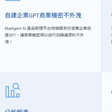
自建企業GPT商業機密不外洩
MaiAgent AI 產品助理平台地端版充份落實企業自
建GPT，讓商業機密得以自行訓練讓資料不外
洩。