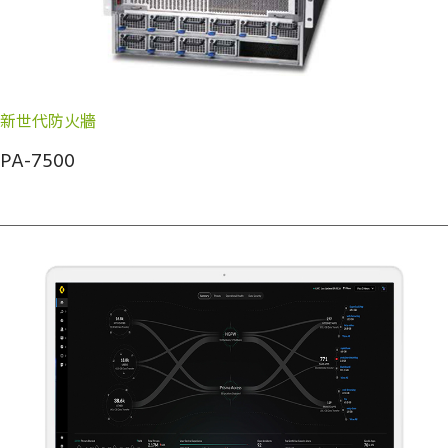
新世代防火牆
PA-7500