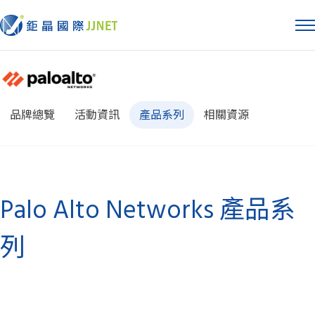
品牌總覽
活動資訊
產品系列
相關資源
Palo Alto Networks 產品系
列