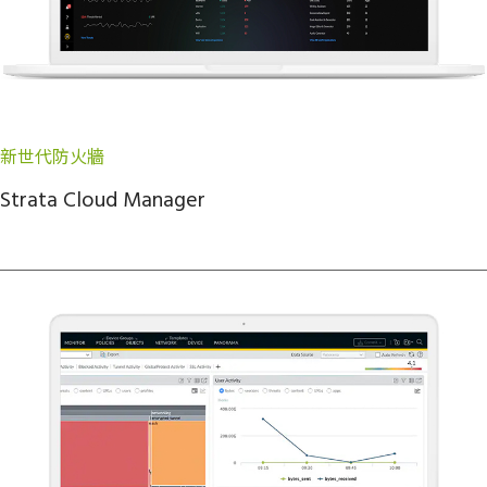
新世代防火牆
Strata Cloud Manager