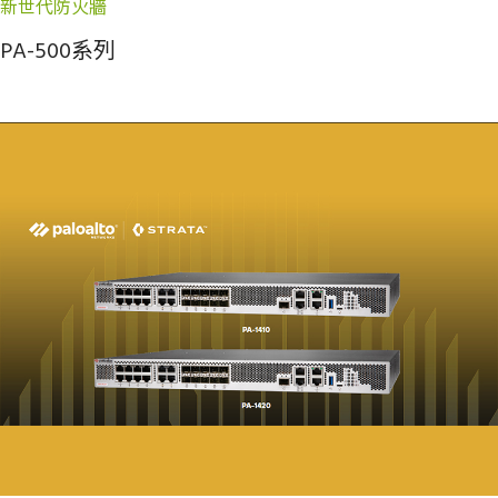
新世代防火牆
PA-500系列