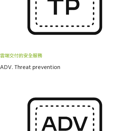
雲端交付的安全服務
ADV. Threat prevention