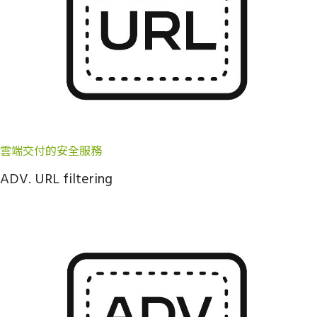
雲端交付的安全服務
ADV. URL filtering