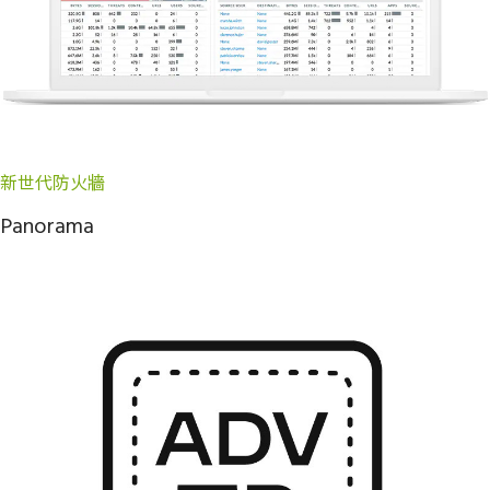
新世代防火牆
Panorama