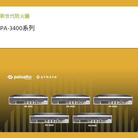
新世代防火牆
PA-3400系列