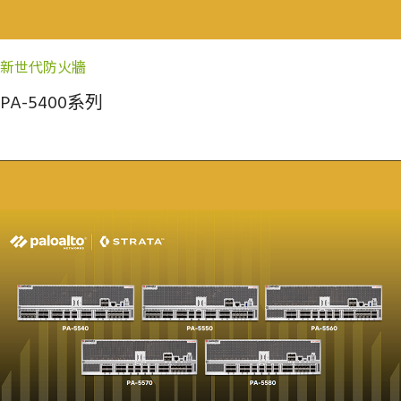
新世代防火牆
PA-5400系列