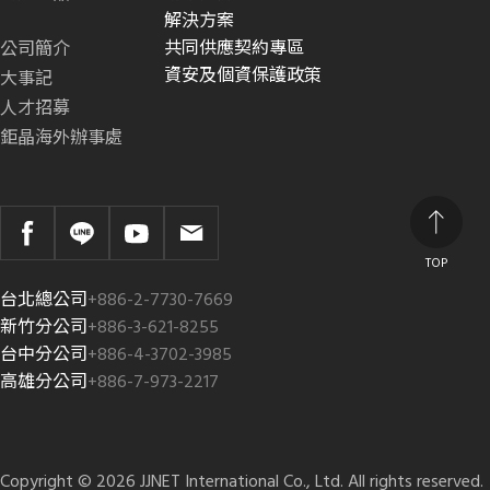
解決方案
共同供應契約專區
公司簡介
資安及個資保護政策
大事記
人才招募
鉅晶海外辦事處
TOP
台北總公司
+886-2-7730-7669
新竹分公司
+886-3-621-8255
台中分公司
+886-4-3702-3985
高雄分公司
+886-7-973-2217
Copyright © 2026 JJNET International Co., Ltd. All rights reserved.