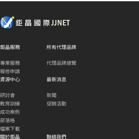
鉅晶服務
所有代理品牌
專業服務
代理品牌總覽
報修申請
資源中心
最新消息
研討會
新聞
教育訓練
促銷活動
成功案例
部落格
檔案下載
關於鉅晶
聯絡我們