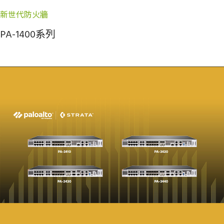
新世代防火牆
PA-1400系列