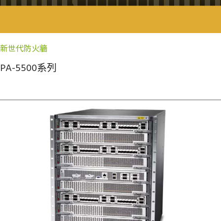
新世代防火牆
PA-5500系列