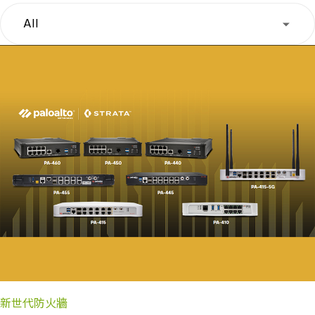
All
新世代防火牆